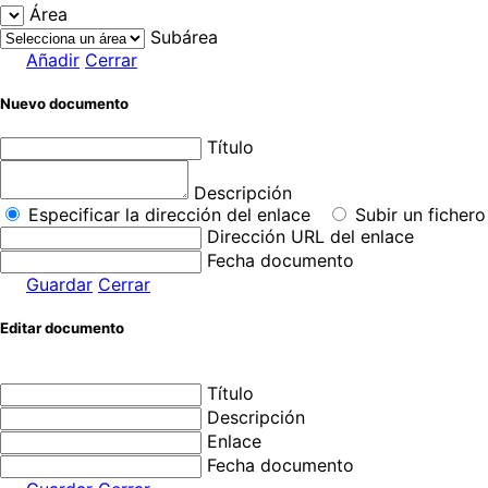
Área
Subárea
Añadir
Cerrar
Nuevo documento
Título
Descripción
Especificar la dirección del enlace
Subir un fichero
Dirección URL del enlace
Fecha documento
Guardar
Cerrar
Editar documento
Título
Descripción
Enlace
Fecha documento