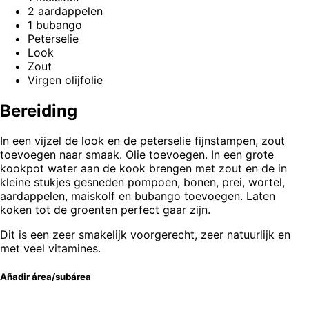
2 aardappelen
1 bubango
Peterselie
Look
Zout
Virgen olijfolie
Bereiding
In een vijzel de look en de peterselie fijnstampen, zout
toevoegen naar smaak. Olie toevoegen. In een grote
kookpot water aan de kook brengen met zout en de in
kleine stukjes gesneden pompoen, bonen, prei, wortel,
aardappelen, maiskolf en bubango toevoegen. Laten
koken tot de groenten perfect gaar zijn.
Dit is een zeer smakelijk voorgerecht, zeer natuurlijk en
met veel vitamines.
Añadir área/subárea