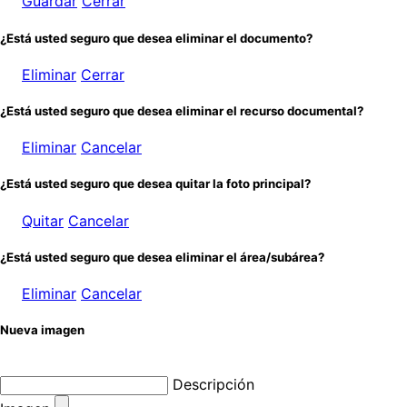
Guardar
Cerrar
¿Está usted seguro que desea eliminar el documento?
Eliminar
Cerrar
¿Está usted seguro que desea eliminar el recurso documental?
Eliminar
Cancelar
¿Está usted seguro que desea quitar la foto principal?
Quitar
Cancelar
¿Está usted seguro que desea eliminar el área/subárea?
Eliminar
Cancelar
Nueva imagen
Descripción