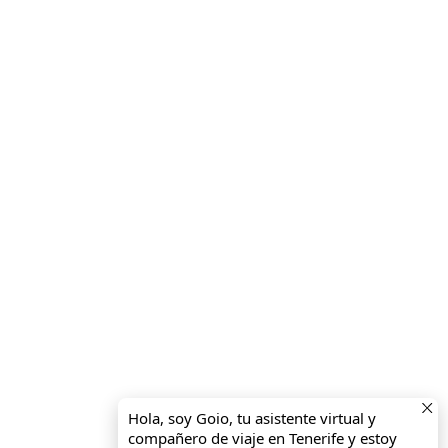
Hola, soy Goio, tu asistente virtual y
compañero de viaje en Tenerife y estoy