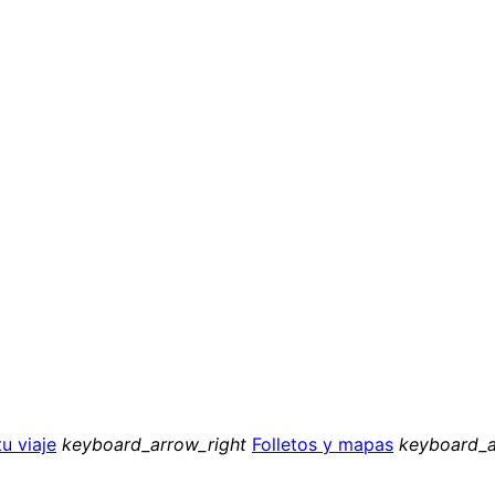
u viaje
keyboard_arrow_right
Folletos y mapas
keyboard_a