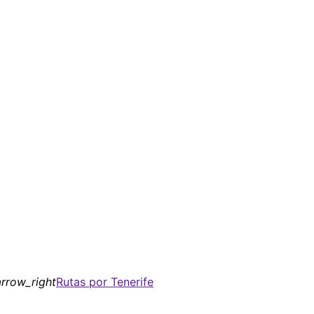
rrow_right
Rutas por Tenerife