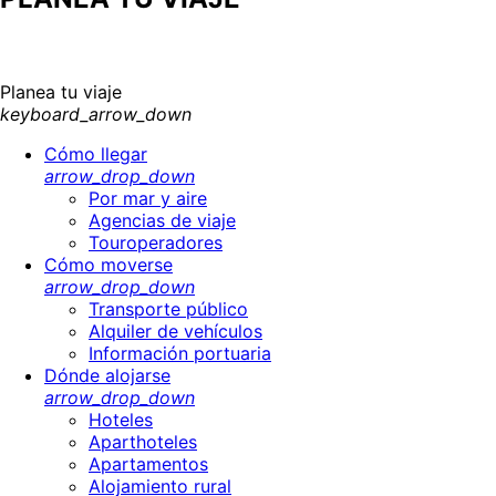
Planea tu viaje
keyboard_arrow_down
Cómo llegar
arrow_drop_down
Por mar y aire
Agencias de viaje
Touroperadores
Cómo moverse
arrow_drop_down
Transporte público
Alquiler de vehículos
Información portuaria
Dónde alojarse
arrow_drop_down
Hoteles
Aparthoteles
Apartamentos
Alojamiento rural