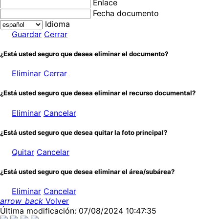
Enlace
Fecha documento
Idioma
Guardar
Cerrar
¿Está usted seguro que desea eliminar el documento?
Eliminar
Cerrar
¿Está usted seguro que desea eliminar el recurso documental?
Eliminar
Cancelar
¿Está usted seguro que desea quitar la foto principal?
Quitar
Cancelar
¿Está usted seguro que desea eliminar el área/subárea?
Eliminar
Cancelar
arrow_back
Volver
Última modificación: 07/08/2024 10:47:35