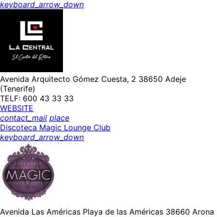
keyboard_arrow_down
Avenida Arquitecto Gómez Cuesta, 2 38650 Adeje
(Tenerife)
TELF: 600 43 33 33
WEBSITE
contact_mail
place
Discoteca Magic Lounge Club
keyboard_arrow_down
Avenida Las Américas Playa de las Américas 38660 Arona