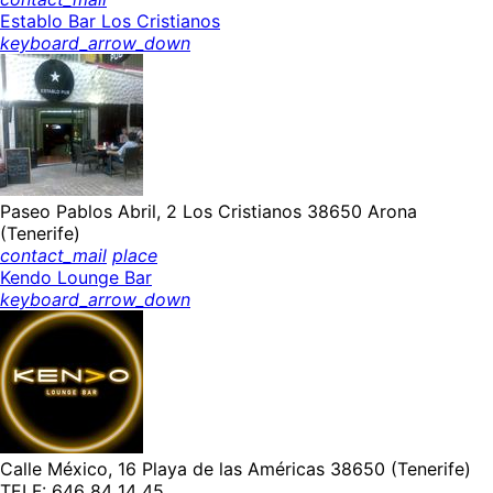
Establo Bar Los Cristianos
keyboard_arrow_down
Paseo Pablos Abril, 2 Los Cristianos 38650 Arona
(Tenerife)
contact_mail
place
Kendo Lounge Bar
keyboard_arrow_down
Calle México, 16 Playa de las Américas 38650 (Tenerife)
TELF: 646 84 14 45