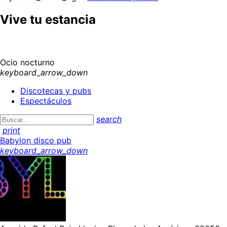
Vive tu estancia
Ocio nocturno
keyboard_arrow_down
Discotecas y pubs
Espectáculos
search
print
Babylon disco pub
keyboard_arrow_down