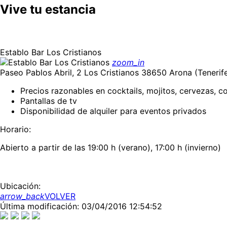
Vive tu estancia
Establo Bar Los Cristianos
zoom_in
Paseo Pablos Abril, 2 Los Cristianos 38650 Arona (Tenerif
Precios razonables en cocktails, mojitos, cervezas, 
Pantallas de tv
Disponibilidad de alquiler para eventos privados
Horario:
Abierto a partir de las 19:00 h (verano), 17:00 h (invierno)
Ubicación:
arrow_back
VOLVER
Última modificación: 03/04/2016 12:54:52