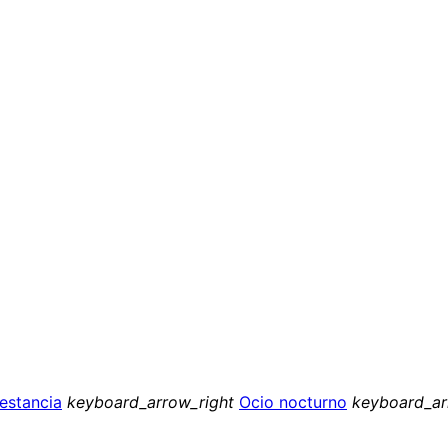
 estancia
keyboard_arrow_right
Ocio nocturno
keyboard_ar