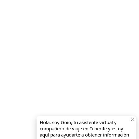
Hola, soy Goio, tu asistente virtual y
compañero de viaje en Tenerife y estoy
aquí para ayudarte a obtener información