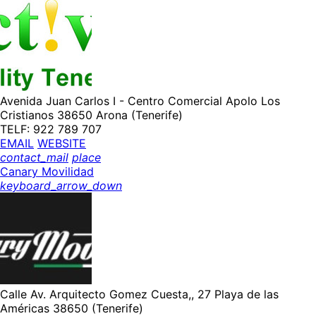
Avenida Juan Carlos I - Centro Comercial Apolo Los
Cristianos 38650 Arona (Tenerife)
TELF: 922 789 707
EMAIL
WEBSITE
contact_mail
place
Canary Movilidad
keyboard_arrow_down
Calle Av. Arquitecto Gomez Cuesta,, 27 Playa de las
Américas 38650 (Tenerife)