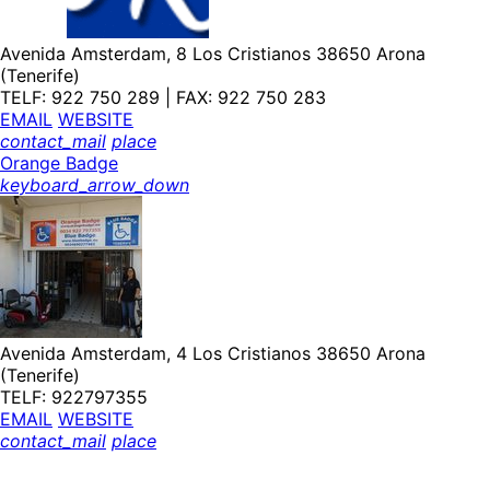
Avenida Amsterdam, 8 Los Cristianos 38650 Arona
(Tenerife)
TELF: 922 750 289 | FAX: 922 750 283
EMAIL
WEBSITE
contact_mail
place
Orange Badge
keyboard_arrow_down
Avenida Amsterdam, 4 Los Cristianos 38650 Arona
(Tenerife)
TELF: 922797355
EMAIL
WEBSITE
contact_mail
place