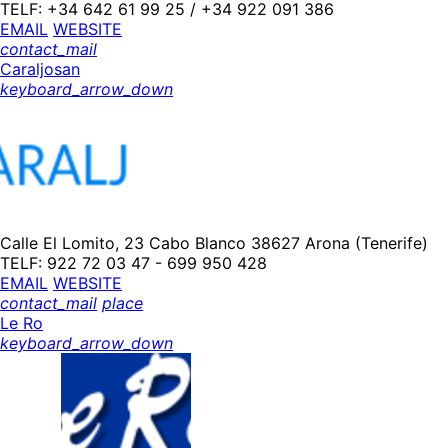
TELF: +34 642 61 99 25 / +34 922 091 386
EMAIL
WEBSITE
contact_mail
Caraljosan
keyboard_arrow_down
Calle El Lomito, 23 Cabo Blanco 38627 Arona (Tenerife)
TELF: 922 72 03 47 - 699 950 428
EMAIL
WEBSITE
contact_mail
place
Le Ro
keyboard_arrow_down