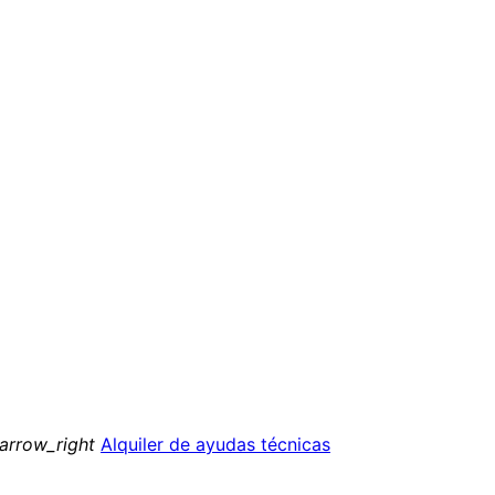
arrow_right
Alquiler de ayudas técnicas