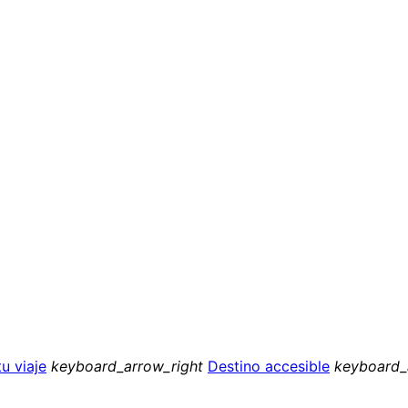
u viaje
keyboard_arrow_right
Destino accesible
keyboard_