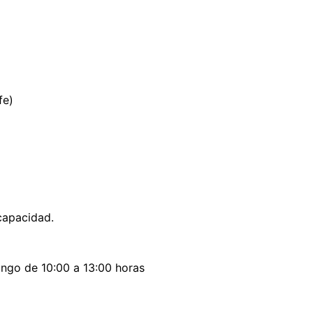
fe)
capacidad.
ngo de 10:00 a 13:00 horas