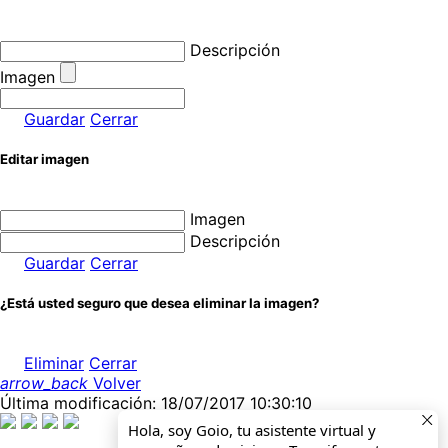
Descripción
Imagen
Guardar
Cerrar
Editar imagen
Imagen
Descripción
Guardar
Cerrar
¿Está usted seguro que desea eliminar la imagen?
Eliminar
Cerrar
arrow_back
Volver
Última modificación: 18/07/2017 10:30:10
Hola, soy Goio, tu asistente virtual y