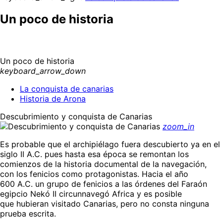
Un poco de historia
Un poco de historia
keyboard_arrow_down
La conquista de canarias
Historia de Arona
Descubrimiento y conquista de Canarias
zoom_in
Es probable que el archipiélago fuera descubierto ya en el
siglo II A.C. pues hasta esa época se remontan los
comienzos de la historia documental de la navegación,
con los fenicios como protagonistas. Hacia el año
600 A.C. un grupo de fenicios a las órdenes del Faraón
egipcio Nekó II circunnavegó Africa y es posible
que hubieran visitado Canarias, pero no consta ninguna
prueba escrita.