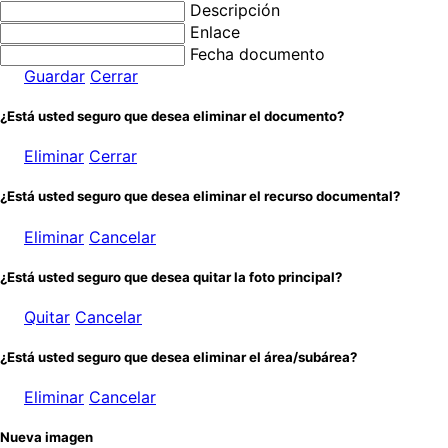
Descripción
Enlace
Fecha documento
Guardar
Cerrar
¿Está usted seguro que desea eliminar el documento?
Eliminar
Cerrar
¿Está usted seguro que desea eliminar el recurso documental?
Eliminar
Cancelar
¿Está usted seguro que desea quitar la foto principal?
Quitar
Cancelar
¿Está usted seguro que desea eliminar el área/subárea?
Eliminar
Cancelar
Nueva imagen