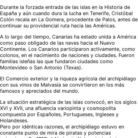
Durante la forzada entrada de las islas en la Historia de
España y aún cuando dura la lucha en Tenerife, Cristóbal
Colón recala en La Gomera, procedente de Palos, antes de
continuar su providencial ruta hacia las Américas.
A lo largo del tiempo, Canarias ha estado unida a América
como paso obligado de las naves hacia el Nuevo
Continente. Los Canarios participaron activamente, como
colonos, en el nacimiento de naciones y ciudades. Fueron
familias isleñas las que fundaron ciudades como
Montevideo o San Antonio (Texas).
El Comercio exterior y la riqueza agrícola del archipiélago
con sus vinos de Malvasía se convirtieron en los más
famosos y apreciados del mundo.
La situación estratégica de las islas convocó, en los siglos
XVI y XVII, una afluencia variopinta y cosmopolita
compuesta por Españoles, Portugueses, Ingleses y
Holandeses.
Pero por idénticas razones, el archipiélago estuvo en
constante punto de mira de piratas y potencias