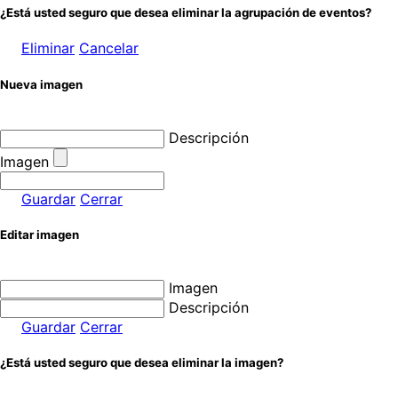
¿Está usted seguro que desea eliminar la agrupación de eventos?
Eliminar
Cancelar
Nueva imagen
Descripción
Imagen
Guardar
Cerrar
Editar imagen
Imagen
Descripción
Guardar
Cerrar
¿Está usted seguro que desea eliminar la imagen?