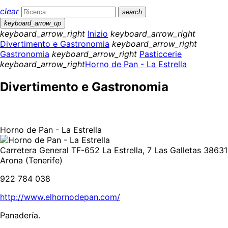
clear
search
keyboard_arrow_up
keyboard_arrow_right
Inizio
keyboard_arrow_right
Divertimento e Gastronomia
keyboard_arrow_right
Gastronomia
keyboard_arrow_right
Pasticcerie
keyboard_arrow_right
Horno de Pan - La Estrella
Divertimento e Gastronomia
Horno de Pan - La Estrella
Carretera General TF-652 La Estrella, 7 Las Galletas 38631
Arona (Tenerife)
922 784 038
http://www.elhornodepan.com/
Panadería.