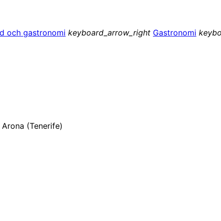
tid och gastronomi
keyboard_arrow_right
Gastronomi
keybo
 Arona (Tenerife)