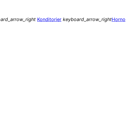
ard_arrow_right
Konditorier
keyboard_arrow_right
Horno