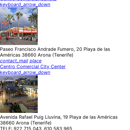
keyboard_arrow_down
Paseo Francisco Andrade Fumero, 20 Playa de las
Américas 38660 Arona (Tenerife)
contact_mail
place
Centro Comercial City Center
keyboard_arrow_down
Avenida Rafael Puig Lluvina, 19 Playa de las Américas
38660 Arona (Tenerife)
TELF: 922 715 043, 610 583 965