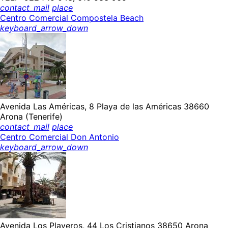
contact_mail
place
Centro Comercial Compostela Beach
keyboard_arrow_down
Avenida Las Américas, 8 Playa de las Américas 38660
Arona (Tenerife)
contact_mail
place
Centro Comercial Don Antonio
keyboard_arrow_down
Avenida Los Playeros, 44 Los Cristianos 38650 Arona