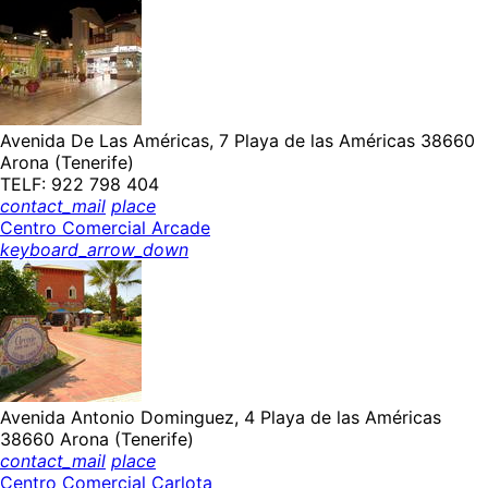
Avenida De Las Américas, 7 Playa de las Américas 38660
Arona (Tenerife)
TELF: 922 798 404
contact_mail
place
Centro Comercial Arcade
keyboard_arrow_down
Avenida Antonio Dominguez, 4 Playa de las Américas
38660 Arona (Tenerife)
contact_mail
place
Centro Comercial Carlota