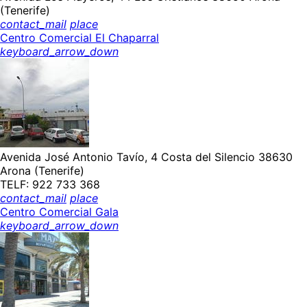
(Tenerife)
contact_mail
place
Centro Comercial El Chaparral
keyboard_arrow_down
Avenida José Antonio Tavío, 4 Costa del Silencio 38630
Arona (Tenerife)
TELF: 922 733 368
contact_mail
place
Centro Comercial Gala
keyboard_arrow_down