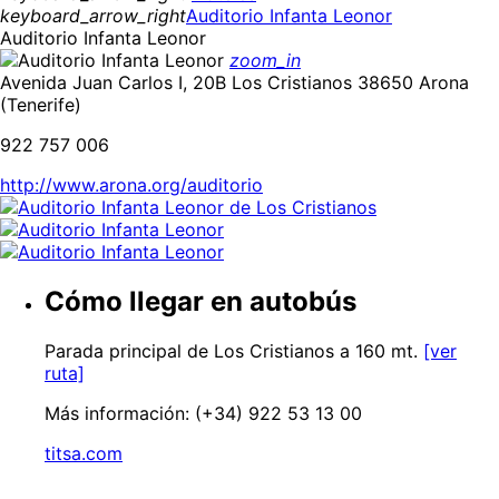
keyboard_arrow_right
Auditorio Infanta Leonor
Auditorio Infanta Leonor
zoom_in
Avenida Juan Carlos I, 20B Los Cristianos 38650 Arona
(Tenerife)
922 757 006
http://www.arona.org/auditorio
Cómo llegar en autobús
Parada principal de Los Cristianos a 160 mt.
[ver
ruta]
Más información: (+34) 922 53 13 00
titsa.com