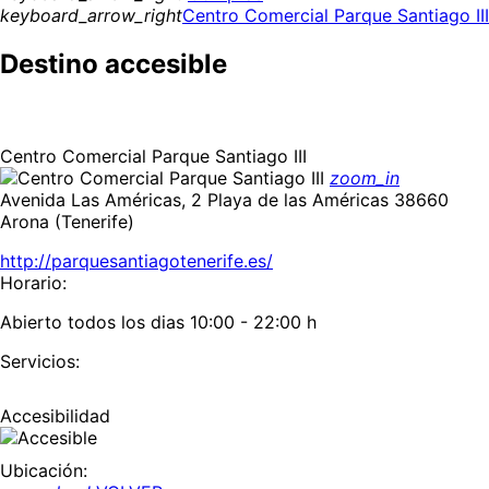
keyboard_arrow_right
Centro Comercial Parque Santiago III
Destino accesible
Centro Comercial Parque Santiago III
zoom_in
Avenida Las Américas, 2 Playa de las Américas 38660
Arona (Tenerife)
http://parquesantiagotenerife.es/
Horario:
Abierto todos los dias 10:00 - 22:00 h
Servicios:
Accesibilidad
Ubicación: