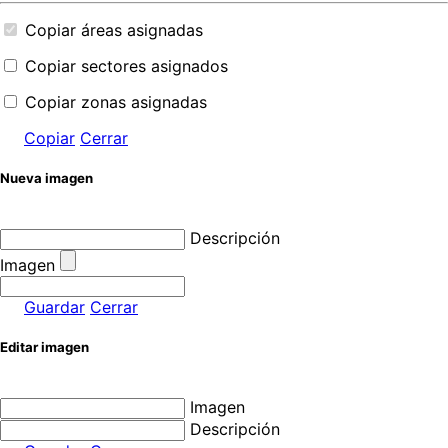
Copiar áreas asignadas
Copiar sectores asignados
Copiar zonas asignadas
Copiar
Cerrar
Nueva imagen
Descripción
Imagen
Guardar
Cerrar
Editar imagen
Imagen
Descripción