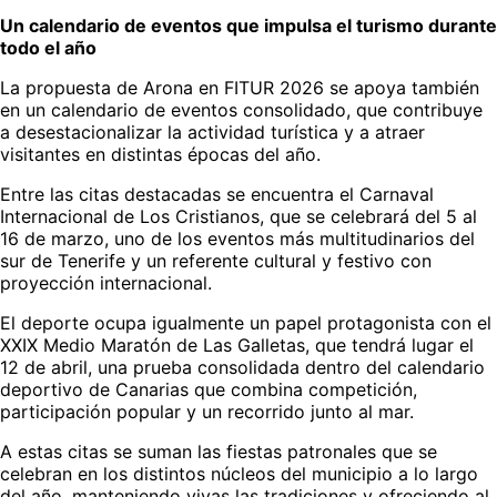
Un calendario de eventos que impulsa el turismo durante
todo el año
La propuesta de Arona en FITUR 2026 se apoya también
en un calendario de eventos consolidado, que contribuye
a desestacionalizar la actividad turística y a atraer
visitantes en distintas épocas del año.
Entre las citas destacadas se encuentra el Carnaval
Internacional de Los Cristianos, que se celebrará del 5 al
16 de marzo, uno de los eventos más multitudinarios del
sur de Tenerife y un referente cultural y festivo con
proyección internacional.
El deporte ocupa igualmente un papel protagonista con el
XXIX Medio Maratón de Las Galletas, que tendrá lugar el
12 de abril, una prueba consolidada dentro del calendario
deportivo de Canarias que combina competición,
participación popular y un recorrido junto al mar.
A estas citas se suman las fiestas patronales que se
celebran en los distintos núcleos del municipio a lo largo
del año, manteniendo vivas las tradiciones y ofreciendo al