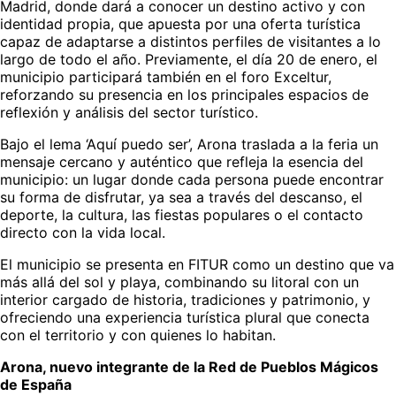
Madrid, donde dará a conocer un destino activo y con
identidad propia, que apuesta por una oferta turística
capaz de adaptarse a distintos perfiles de visitantes a lo
largo de todo el año. Previamente, el día 20 de enero, el
municipio participará también en el foro Exceltur,
reforzando su presencia en los principales espacios de
reflexión y análisis del sector turístico.
Bajo el lema ‘Aquí puedo ser’, Arona traslada a la feria un
mensaje cercano y auténtico que refleja la esencia del
municipio: un lugar donde cada persona puede encontrar
su forma de disfrutar, ya sea a través del descanso, el
deporte, la cultura, las fiestas populares o el contacto
directo con la vida local.
El municipio se presenta en FITUR como un destino que va
más allá del sol y playa, combinando su litoral con un
interior cargado de historia, tradiciones y patrimonio, y
ofreciendo una experiencia turística plural que conecta
con el territorio y con quienes lo habitan.
Arona, nuevo integrante de la Red de Pueblos Mágicos
de España