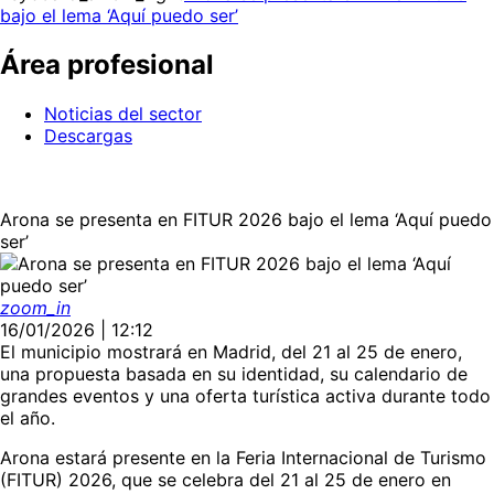
bajo el lema ‘Aquí puedo ser’
Área profesional
Noticias del sector
Descargas
Arona se presenta en FITUR 2026 bajo el lema ‘Aquí puedo
ser’
zoom_in
16/01/2026 | 12:12
El municipio mostrará en Madrid, del 21 al 25 de enero,
una propuesta basada en su identidad, su calendario de
grandes eventos y una oferta turística activa durante todo
el año.
Arona estará presente en la Feria Internacional de Turismo
(FITUR) 2026, que se celebra del 21 al 25 de enero en