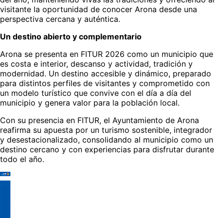
visitante la oportunidad de conocer Arona desde una
perspectiva cercana y auténtica.
Un destino abierto y complementario
Arona se presenta en FITUR 2026 como un municipio que
es costa e interior, descanso y actividad, tradición y
modernidad. Un destino accesible y dinámico, preparado
para distintos perfiles de visitantes y comprometido con
un modelo turístico que convive con el día a día del
municipio y genera valor para la población local.
Con su presencia en FITUR, el Ayuntamiento de Arona
reafirma su apuesta por un turismo sostenible, integrador
y desestacionalizado, consolidando al municipio como un
destino cercano y con experiencias para disfrutar durante
todo el año.