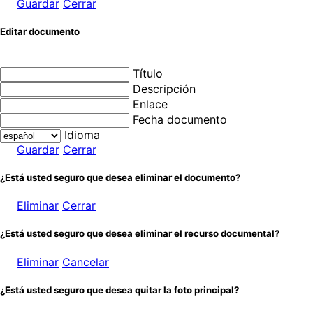
Guardar
Cerrar
Editar documento
Título
Descripción
Enlace
Fecha documento
Idioma
Guardar
Cerrar
¿Está usted seguro que desea eliminar el documento?
Eliminar
Cerrar
¿Está usted seguro que desea eliminar el recurso documental?
Eliminar
Cancelar
¿Está usted seguro que desea quitar la foto principal?