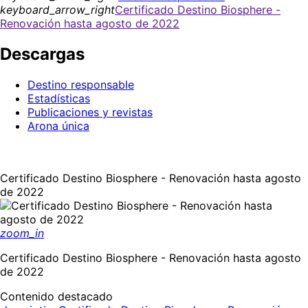
keyboard_arrow_right
Certificado Destino Biosphere -
Renovación hasta agosto de 2022
Descargas
Destino responsable
Estadísticas
Publicaciones y revistas
Arona única
Certificado Destino Biosphere - Renovación hasta agosto
de 2022
zoom_in
Certificado Destino Biosphere - Renovación hasta agosto
de 2022
Contenido destacado