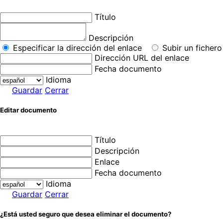
Título
Descripción
Especificar la dirección del enlace
Subir un fichero
Dirección URL del enlace
Fecha documento
Idioma
Guardar
Cerrar
Editar documento
Título
Descripción
Enlace
Fecha documento
Idioma
Guardar
Cerrar
¿Está usted seguro que desea eliminar el documento?