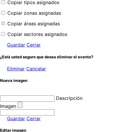
Copiar tipos asignados
Copiar zonas asignadas
Copiar áreas asignadas
Copiar sectores asignados
Guardar
Cerrar
¿Está usted seguro que desea eliminar el evento?
Eliminar
Cancelar
Nueva imagen
Descripción
Imagen
Guardar
Cerrar
Editar imagen