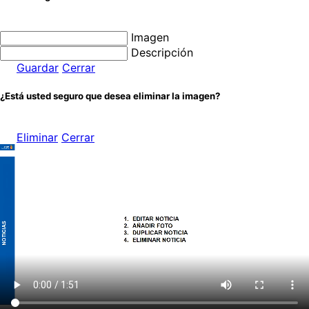
Imagen
Descripción
Guardar
Cerrar
¿Está usted seguro que desea eliminar la imagen?
Eliminar
Cerrar