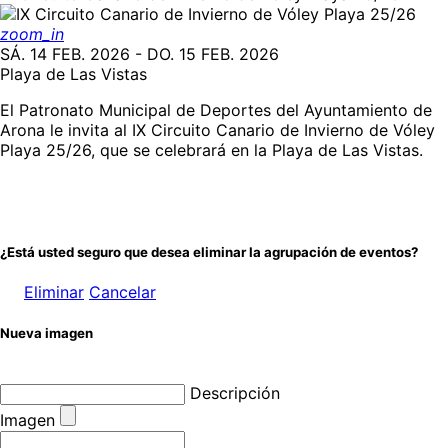
zoom_in
SÁ. 14 FEB. 2026 - DO. 15 FEB. 2026
Playa de Las Vistas
El Patronato Municipal de Deportes del Ayuntamiento de
Arona le invita al IX Circuito Canario de Invierno de Vóley
Playa 25/26, que se celebrará en la Playa de Las Vistas.
¿Está usted seguro que desea eliminar la agrupación de eventos?
Eliminar
Cancelar
Nueva imagen
Descripción
Imagen