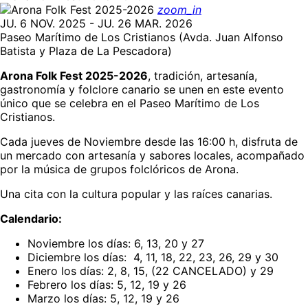
zoom_in
JU. 6 NOV. 2025 - JU. 26 MAR. 2026
Paseo Marítimo de Los Cristianos (Avda. Juan Alfonso
Batista y Plaza de La Pescadora)
Arona Folk Fest 2025-2026
, tradición, artesanía,
gastronomía y folclore canario se unen en este evento
único que se celebra en el Paseo Marítimo de Los
Cristianos.
Cada jueves de Noviembre desde las 16:00 h, disfruta de
un mercado con artesanía y sabores locales, acompañado
por la música de grupos folclóricos de Arona.
Una cita con la cultura popular y las raíces canarias.
Calendario:
Noviembre los días: 6, 13, 20 y 27
Diciembre los días: 4, 11, 18, 22, 23, 26, 29 y 30
Enero los días: 2, 8, 15, (22 CANCELADO) y 29
Febrero los días: 5, 12, 19 y 26
Marzo los días: 5, 12, 19 y 26