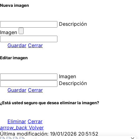
Nueva imagen
Descripción
Imagen
Guardar
Cerrar
Editar imagen
Imagen
Descripción
Guardar
Cerrar
¿Está usted seguro que desea eliminar la imagen?
Eliminar
Cerrar
arrow_back
Volver
Última modificación: 19/01/2026 20:51:52