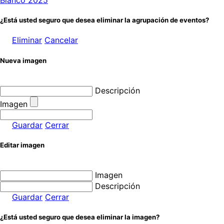
Blanco 2025
¿Está usted seguro que desea eliminar la agrupación de eventos?
Eliminar
Cancelar
Nueva imagen
Descripción
Imagen
Guardar
Cerrar
Editar imagen
Imagen
Descripción
Guardar
Cerrar
¿Está usted seguro que desea eliminar la imagen?