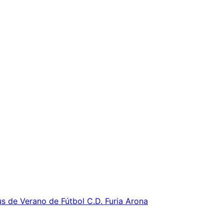
s de Verano de Fútbol C.D. Furia Arona