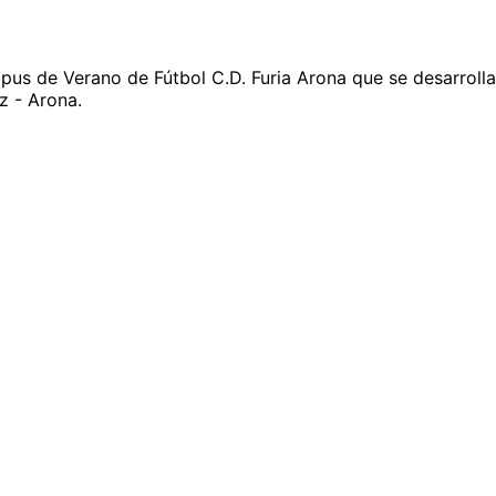
pus de Verano de Fútbol C.D. Furia Arona que se desarrollará
z - Arona.