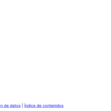
ón de datos
|
Índice de contenidos