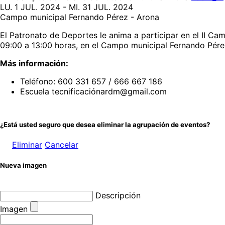
LU. 1 JUL. 2024 - MI. 31 JUL. 2024
Campo municipal Fernando Pérez - Arona
El Patronato de Deportes le anima a participar en el II Cam
09:00 a 13:00 horas, en el Campo municipal Fernando Pére
Más información:
Teléfono: 600 331 657 / 666 667 186
Escuela tecnificaciónardm@gmail.com
¿Está usted seguro que desea eliminar la agrupación de eventos?
Eliminar
Cancelar
Nueva imagen
Descripción
Imagen