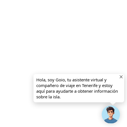
Hola, soy Goio, tu asistente virtual y
compañero de viaje en Tenerife y estoy
aquí para ayudarte a obtener información
sobre la isla.