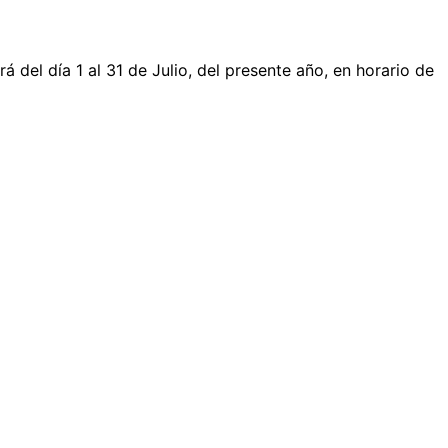
 del día 1 al 31 de Julio, del presente año, en horario de