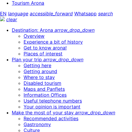
Tourism Arona
EN
language
accessible_forward
Whatsapp
search
clear
Destination: Arona
arrow_drop_down
Overview
Experience a bit of history
Get to know arona!
Places of interest
Plan your trip
arrow_drop_down
Getting here
Getting around
Where to stay
Disabled tourism
Maps and Panflets
Information Offices
Useful telephone numbers
Your opinion is important
Make the most of your stay
arrow_drop_down
Recommended activities
Gastronomy
Culture