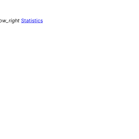
ow_right
Statistics