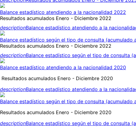
description
Resultados acumulados Enero - Diciembre 2023
Balance estadístico atendiendo a la nacionalidad 2022
Resultados acumulados Enero - Diciembre 2022
description
Balance estadístico atendiendo a la nacionalid
Balance estadístico según el tipo de consulta (acumulado 
Resultados acumulados Enero - Diciembre 2022
description
Balance estadístico según el tipo de consulta 
Balance estadístico atendiendo a la nacionalidad 2020
Resultados acumulados Enero - Diciembre 2020
description
Balance estadístico atendiendo a la nacionalida
Balance estadístico según el tipo de consulta (acumulado 
Resultados acumulados Enero - Diciembre 2020
description
Balance estadístico según el tipo de consulta 