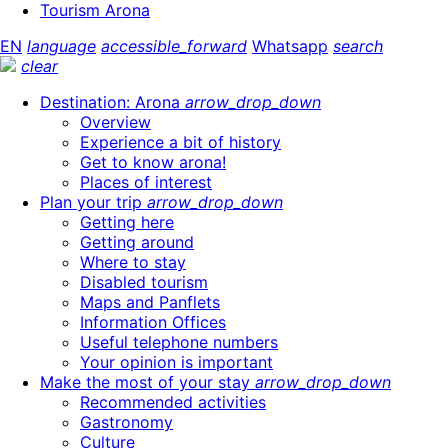
Tourism Arona
EN
language
accessible_forward
Whatsapp
search
clear
Destination: Arona
arrow_drop_down
Overview
Experience a bit of history
Get to know arona!
Places of interest
Plan your trip
arrow_drop_down
Getting here
Getting around
Where to stay
Disabled tourism
Maps and Panflets
Information Offices
Useful telephone numbers
Your opinion is important
Make the most of your stay
arrow_drop_down
Recommended activities
Gastronomy
Culture