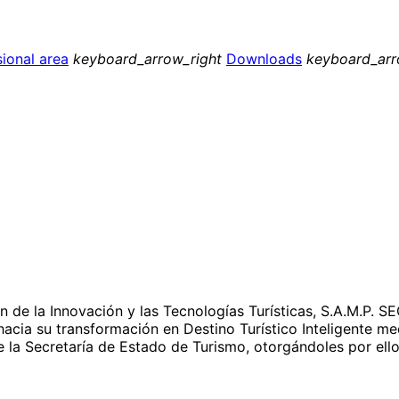
ional area
keyboard_arrow_right
Downloads
keyboard_arr
 de la Innovación y las Tecnologías Turísticas, S.A.M.P. S
acia su transformación en Destino Turístico Inteligente med
 la Secretaría de Estado de Turismo, otorgándoles por ello 