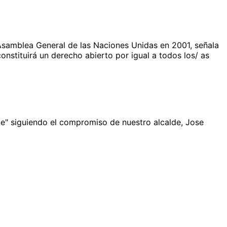
Asamblea General de las Naciones Unidas en 2001, señala
onstituirá un derecho abierto por igual a todos los/ as
te" siguiendo el compromiso de nuestro alcalde, Jose