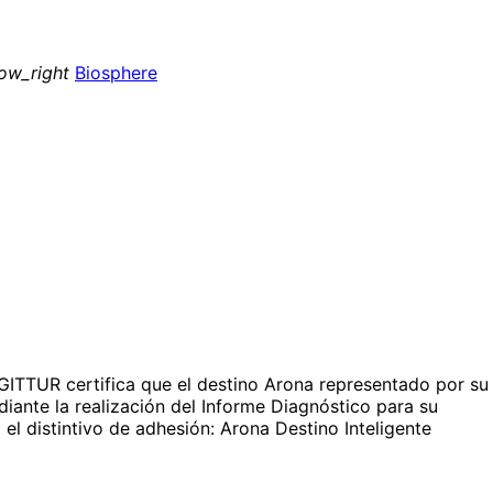
ow_right
Biosphere
EGITTUR certifica que el destino Arona representado por su
iante la realización del Informe Diagnóstico para su
el distintivo de adhesión: Arona Destino Inteligente