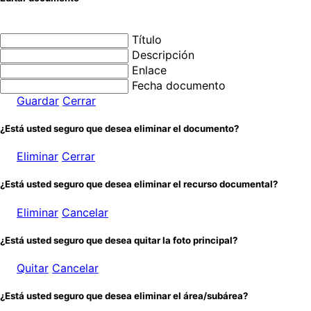
Título
Descripción
Enlace
Fecha documento
Guardar
Cerrar
¿Está usted seguro que desea eliminar el documento?
Eliminar
Cerrar
¿Está usted seguro que desea eliminar el recurso documental?
Eliminar
Cancelar
¿Está usted seguro que desea quitar la foto principal?
Quitar
Cancelar
¿Está usted seguro que desea eliminar el área/subárea?