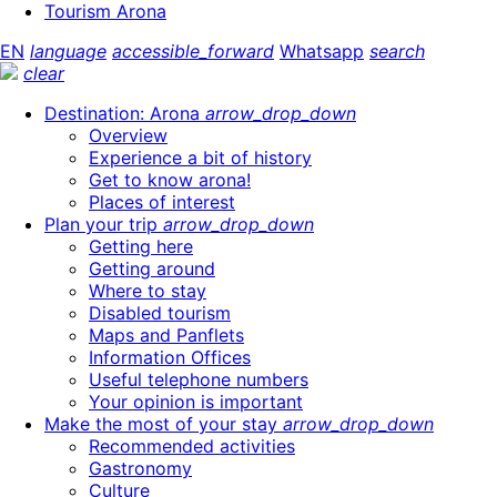
Tourism Arona
EN
language
accessible_forward
Whatsapp
search
clear
Destination: Arona
arrow_drop_down
Overview
Experience a bit of history
Get to know arona!
Places of interest
Plan your trip
arrow_drop_down
Getting here
Getting around
Where to stay
Disabled tourism
Maps and Panflets
Information Offices
Useful telephone numbers
Your opinion is important
Make the most of your stay
arrow_drop_down
Recommended activities
Gastronomy
Culture