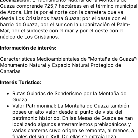
Guaza comprende 725,7 hectáreas en el término municipal
de Arona. Limita por el norte con la carretera que va
desde Los Cristianos hasta Guaza; por el oeste con el
barrio de Guaza, por el sur con la urbanización el Palm-
Mar, por el sudoeste con el mar y por el oeste con el
núcleo de Los Cristianos.
Información de interés:
Características Medioambientales de "Montaña de Guaza":
Monumento Natural y Espacio Natural Protegido de
Canarias.
Interés Turístico:
Rutas Guiadas de Senderismo por la Montaña de
Guaza.
Valor Patrimoninal: La Montaña de Guaza también
posee un alto valor desde el punto de vista del
patrimonio histórico. En las Mesas de Guaza se han
localizado algunos enterramientos prehispánicos y
varias canteras cuyo origen se remonta, al menos, a
finales del siglo XVII. De ellas se extraía loza