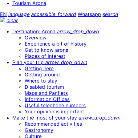
Tourism Arona
EN
language
accessible_forward
Whatsapp
search
clear
Destination: Arona
arrow_drop_down
Overview
Experience a bit of history
Get to know arona!
Places of interest
Plan your trip
arrow_drop_down
Getting here
Getting around
Where to stay
Disabled tourism
Maps and Panflets
Information Offices
Useful telephone numbers
Your opinion is important
Make the most of your stay
arrow_drop_down
Recommended activities
Gastronomy
Culture