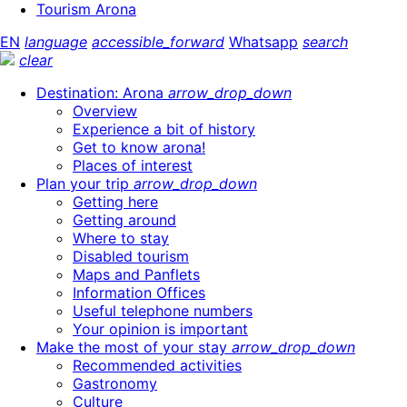
Tourism Arona
EN
language
accessible_forward
Whatsapp
search
clear
Destination: Arona
arrow_drop_down
Overview
Experience a bit of history
Get to know arona!
Places of interest
Plan your trip
arrow_drop_down
Getting here
Getting around
Where to stay
Disabled tourism
Maps and Panflets
Information Offices
Useful telephone numbers
Your opinion is important
Make the most of your stay
arrow_drop_down
Recommended activities
Gastronomy
Culture