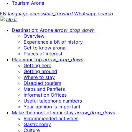
Tourism Arona
EN
language
accessible_forward
Whatsapp
search
clear
Destination: Arona
arrow_drop_down
Overview
Experience a bit of history
Get to know arona!
Places of interest
Plan your trip
arrow_drop_down
Getting here
Getting around
Where to stay
Disabled tourism
Maps and Panflets
Information Offices
Useful telephone numbers
Your opinion is important
Make the most of your stay
arrow_drop_down
Recommended activities
Gastronomy
Culture