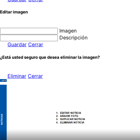
Editar imagen
Imagen
Descripción
Guardar
Cerrar
¿Está usted seguro que desea eliminar la imagen?
Eliminar
Cerrar