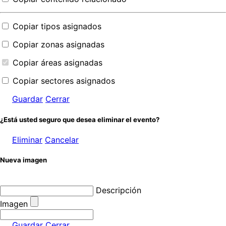
Copiar tipos asignados
Copiar zonas asignadas
Copiar áreas asignadas
Copiar sectores asignados
Guardar
Cerrar
¿Está usted seguro que desea eliminar el evento?
Eliminar
Cancelar
Nueva imagen
Descripción
Imagen
Guardar
Cerrar