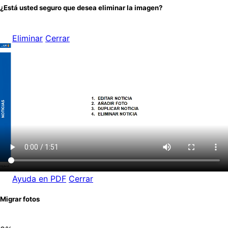
¿Está usted seguro que desea eliminar la imagen?
Eliminar
Cerrar
Ayuda en PDF
Cerrar
Migrar fotos