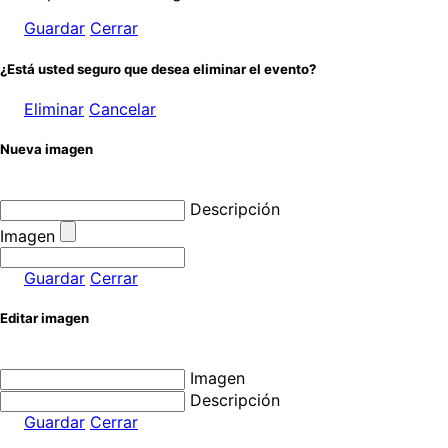
Guardar
Cerrar
¿Está usted seguro que desea eliminar el evento?
Eliminar
Cancelar
Nueva imagen
Descripción
Imagen
Guardar
Cerrar
Editar imagen
Imagen
Descripción
Guardar
Cerrar