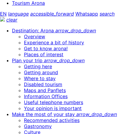
Tourism Arona
EN
language
accessible_forward
Whatsapp
search
clear
Destination: Arona
arrow_drop_down
Overview
Experience a bit of history
Get to know arona!
Places of interest
Plan your trip
arrow_drop_down
Getting here
Getting around
Where to stay
Disabled tourism
Maps and Panflets
Information Offices
Useful telephone numbers
Your opinion is important
Make the most of your stay
arrow_drop_down
Recommended activities
Gastronomy
Culture