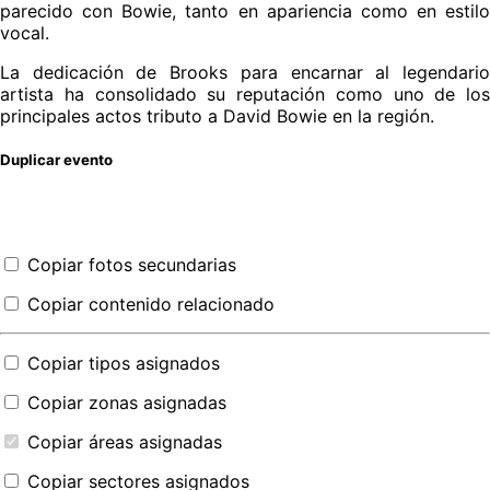
parecido con Bowie, tanto en apariencia como en estilo
vocal.
La dedicación de Brooks para encarnar al legendario
artista ha consolidado su reputación como uno de los
principales actos tributo a David Bowie en la región.
Duplicar evento
Copiar fotos secundarias
Copiar contenido relacionado
Copiar tipos asignados
Copiar zonas asignadas
Copiar áreas asignadas
Copiar sectores asignados