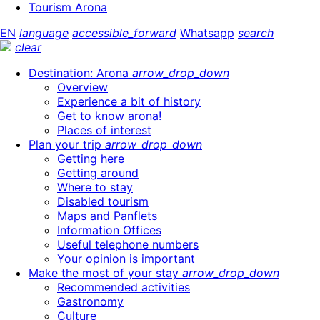
Tourism Arona
EN
language
accessible_forward
Whatsapp
search
clear
Destination: Arona
arrow_drop_down
Overview
Experience a bit of history
Get to know arona!
Places of interest
Plan your trip
arrow_drop_down
Getting here
Getting around
Where to stay
Disabled tourism
Maps and Panflets
Information Offices
Useful telephone numbers
Your opinion is important
Make the most of your stay
arrow_drop_down
Recommended activities
Gastronomy
Culture