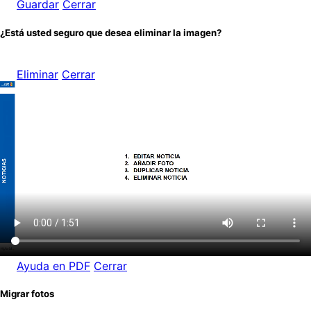
Guardar
Cerrar
¿Está usted seguro que desea eliminar la imagen?
Eliminar
Cerrar
Ayuda en PDF
Cerrar
Migrar fotos