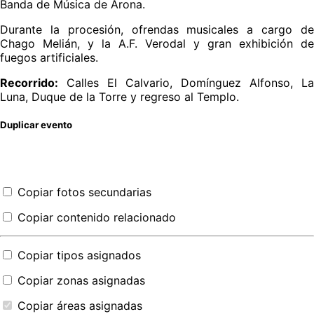
Banda de Música de Arona.
Durante la procesión, ofrendas musicales a cargo de
Chago Melián, y la A.F. Verodal y gran exhibición de
fuegos artificiales.
Recorrido:
Calles El Calvario, Domínguez Alfonso, La
Luna, Duque de la Torre y regreso al Templo.
Duplicar evento
Copiar fotos secundarias
Copiar contenido relacionado
Copiar tipos asignados
Copiar zonas asignadas
Copiar áreas asignadas