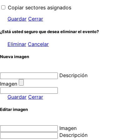
Copiar sectores asignados
Guardar
Cerrar
¿Está usted seguro que desea eliminar el evento?
Eliminar
Cancelar
Nueva imagen
Descripción
Imagen
Guardar
Cerrar
Editar imagen
Imagen
Descripción