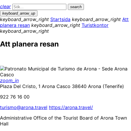
clear
search
keyboard_arrow_up
keyboard_arrow_right
Startsida
keyboard_arrow_right
Att
planera resan
keyboard_arrow_right
Turistkontor
keyboard_arrow_right
Att planera resan
zoom_in
Plaza Del Cristo, 1 Arona Casco 38640 Arona (Tenerife)
922 76 16 00
turismo@arona.travel
https://arona.travel/
Administrative Office of the Tourist Board of Arona Town
Hall