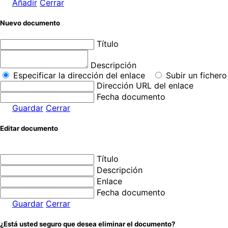
Añadir
Cerrar
Nuevo documento
Título
Descripción
Especificar la dirección del enlace
Subir un fichero
Dirección URL del enlace
Fecha documento
Guardar
Cerrar
Editar documento
Título
Descripción
Enlace
Fecha documento
Guardar
Cerrar
¿Está usted seguro que desea eliminar el documento?