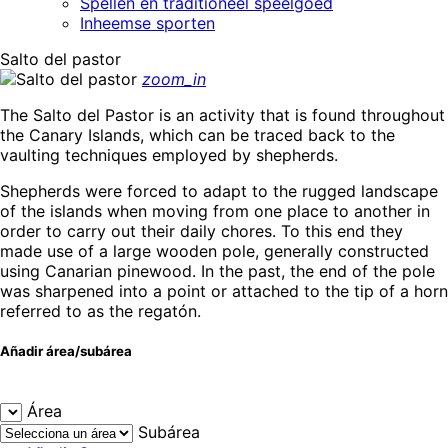
Spellen en traditioneel speelgoed
Inheemse sporten
Salto del pastor
zoom_in
The Salto del Pastor is an activity that is found throughout
the Canary Islands, which can be traced back to the
vaulting techniques employed by shepherds.
Shepherds were forced to adapt to the rugged landscape
of the islands when moving from one place to another in
order to carry out their daily chores. To this end they
made use of a large wooden pole, generally constructed
using Canarian pinewood. In the past, the end of the pole
was sharpened into a point or attached to the tip of a horn
referred to as the regatón.
Añadir área/subárea
Área
Subárea