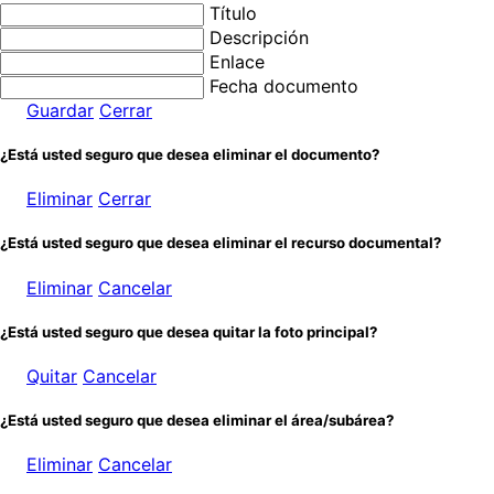
Título
Descripción
Enlace
Fecha documento
Guardar
Cerrar
¿Está usted seguro que desea eliminar el documento?
Eliminar
Cerrar
¿Está usted seguro que desea eliminar el recurso documental?
Eliminar
Cancelar
¿Está usted seguro que desea quitar la foto principal?
Quitar
Cancelar
¿Está usted seguro que desea eliminar el área/subárea?
Eliminar
Cancelar