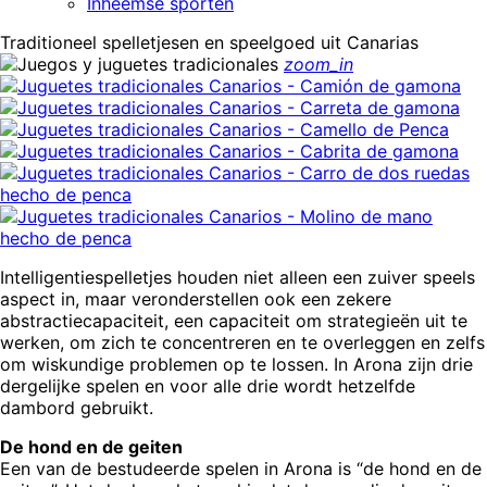
Inheemse sporten
Traditioneel spelletjesen en speelgoed uit Canarias
zoom_in
Intelligentiespelletjes houden niet alleen een zuiver speels
aspect in, maar veronderstellen ook een zekere
abstractiecapaciteit, een capaciteit om strategieën uit te
werken, om zich te concentreren en te overleggen en zelfs
om wiskundige problemen op te lossen. In Arona zijn drie
dergelijke spelen en voor alle drie wordt hetzelfde
dambord gebruikt.
De hond en de geiten
Een van de bestudeerde spelen in Arona is “de hond en de