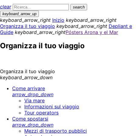
clear
search
keyboard_arrow_up
keyboard_arrow_right
Inizio
keyboard_arrow_right
Organizza il tuo viaggio
keyboard_arrow_right
Depliant e
Guide
keyboard_arrow_right
Pósters Arona y el Mar
Organizza il tuo viaggio
Organizza il tuo viaggio
keyboard_arrow_down
Come arrivare
arrow_drop_down
Via mare
Informazioni sul viaggio
Tour operators
Come spostarsi
arrow_drop_down
Mezzi di trasporto pubblici