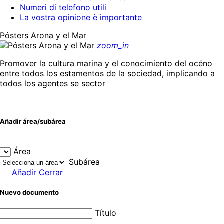
Numeri di telefono utili
La vostra opinione è importante
Pósters Arona y el Mar
zoom_in
Promover la cultura marina y el conocimiento del océno
entre todos los estamentos de la sociedad, implicando a
todos los agentes se sector
Añadir área/subárea
Área
Subárea
Añadir
Cerrar
Nuevo documento
Título