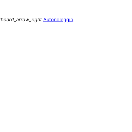
yboard_arrow_right
Autonoleggio