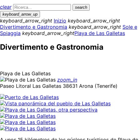
clear
search
keyboard_arrow_up
keyboard_arrow_right
Inizio
keyboard_arrow_right
Divertimento e Gastronomia
keyboard_arrow_right
Sole e
Spiaggia
keyboard_arrow_right
Playa de Las Galletas
Divertimento e Gastronomia
Playa de Las Galletas
zoom_in
Paseo Litoral Las Galletas 38631 Arona (Tenerife)
A unos 15 kilómetros de los núcleos turísticos de Playa de