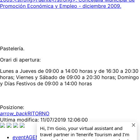
Pastelería.
Orari di apertura:
Lunes a Jueves de 09:00 a 14:00 horas y de 16:30 a 20:30
horas; Viernes y Sábado de 09:00 a 20:30 horas; Domingo
y Días Festivos de 09:00 a 14:00 horas
Posizione:
arrow_back
RITORNO
Ultima modifica: 11/07/2019 12:06:00
Hi, I’m Goio, your virtual assistant and
travel partner in Tenerife Tourism and I’m
event
AGENDA