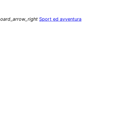
oard_arrow_right
Sport ed avventura