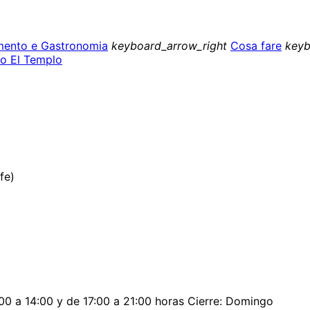
mento e Gastronomia
keyboard_arrow_right
Cosa fare
keyb
o El Templo
fe)
00 a 14:00 y de 17:00 a 21:00 horas Cierre: Domingo