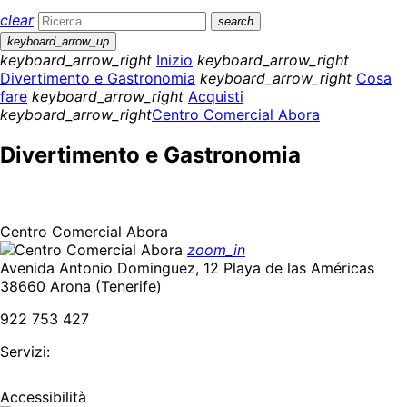
clear
search
keyboard_arrow_up
keyboard_arrow_right
Inizio
keyboard_arrow_right
Divertimento e Gastronomia
keyboard_arrow_right
Cosa
fare
keyboard_arrow_right
Acquisti
keyboard_arrow_right
Centro Comercial Abora
Divertimento e Gastronomia
Centro Comercial Abora
zoom_in
Avenida Antonio Dominguez, 12 Playa de las Américas
38660 Arona (Tenerife)
922 753 427
Servizi:
Accessibilità