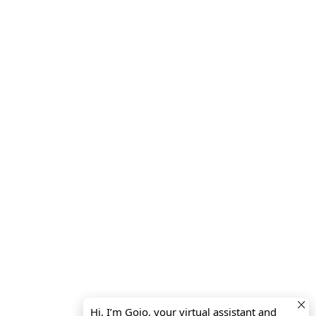
Hi, I’m Goio, your virtual assistant and