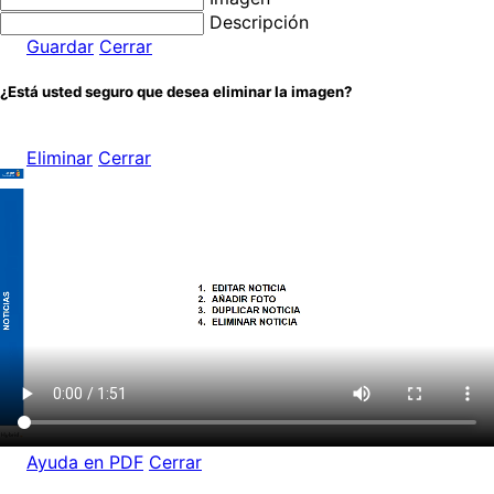
Descripción
Guardar
Cerrar
¿Está usted seguro que desea eliminar la imagen?
Eliminar
Cerrar
Ayuda en PDF
Cerrar