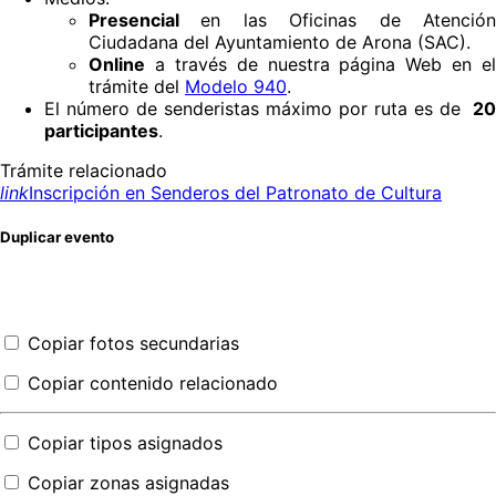
Presencial
en las Oficinas de Atenció
Ciudadana del Ayuntamiento de Arona (SAC).
Online
a través de nuestra página Web en el
trámite del
Modelo 940
.
El número de senderistas máximo por ruta es de
20
participantes
.
Trámite relacionado
link
Inscripción en Senderos del Patronato de Cultura
Duplicar evento
Copiar fotos secundarias
Copiar contenido relacionado
Copiar tipos asignados
Copiar zonas asignadas