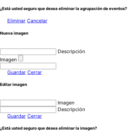
¿Está usted seguro que desea eliminar la agrupación de eventos?
Eliminar
Cancelar
Nueva imagen
Descripción
Imagen
Guardar
Cerrar
Editar imagen
Imagen
Descripción
Guardar
Cerrar
¿Está usted seguro que desea eliminar la imagen?