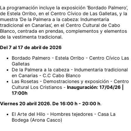
La programación incluye la exposición ‘Bordado Palmero’,
de Estela Orribo, en el Centro Cívico de Las Galletas, y la
muestra ‘De la Palmera a la cabeza: Indumentaria
tradicional en Canarias’, en el Centro Cultural de Cabo
Blanco, centrada en prendas, complementos y elementos
de la vestimenta tradicional.
Del 7 al 17 de abril de 2026
Bordado Palmero - Estela Orribo - Centro Cívico Las
Galletas
De la Palmera a la cabeza - Indumentaria tradicional
en Canarias - C.C Cabo Blanco
Las Rosetas - Demostraciones y exposición - Centro
Cultural Los Cristianos -
Inauguración: 17/04/26 |
17:00h
Viernes 20 abril 2026. De 16:00 h - 20:00 h
.
El Arte del Hilo - Hombres tejedores - Casa La
Bodega (Arona Casco)