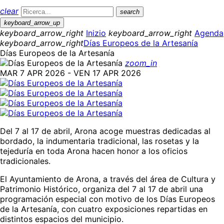
clear
search
keyboard_arrow_up
keyboard_arrow_right
Inizio
keyboard_arrow_right
Agenda
keyboard_arrow_right
Días Europeos de la Artesanía
Días Europeos de la Artesanía
zoom_in
MAR 7 APR 2026 - VEN 17 APR 2026
Del 7 al 17 de abril, Arona acoge muestras dedicadas al
bordado, la indumentaria tradicional, las rosetas y la
tejeduría en toda Arona hacen honor a los oficios
tradicionales.
El Ayuntamiento de Arona, a través del área de Cultura y
Patrimonio Histórico, organiza del 7 al 17 de abril una
programación especial con motivo de los Días Europeos
de la Artesanía, con cuatro exposiciones repartidas en
distintos espacios del municipio.