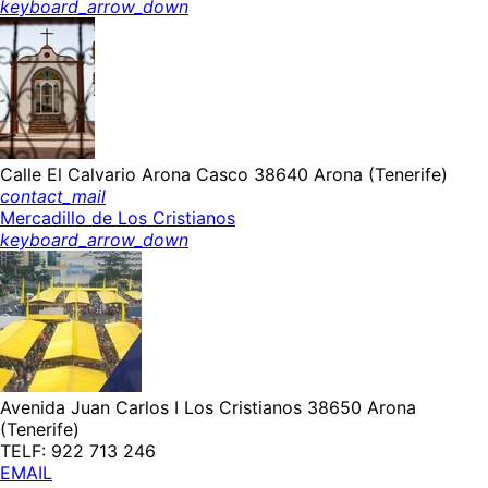
keyboard_arrow_down
Calle El Calvario Arona Casco 38640 Arona (Tenerife)
contact_mail
Mercadillo de Los Cristianos
keyboard_arrow_down
Avenida Juan Carlos I Los Cristianos 38650 Arona
(Tenerife)
TELF: 922 713 246
EMAIL