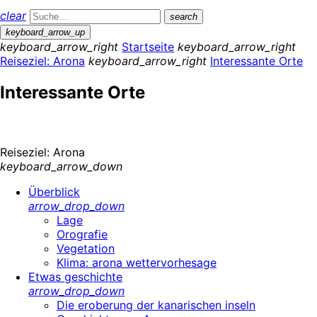
clear
search
keyboard_arrow_up
keyboard_arrow_right
Startseite
keyboard_arrow_right
Reiseziel: Arona
keyboard_arrow_right
Interessante Orte
Interessante Orte
Reiseziel: Arona
keyboard_arrow_down
Überblick
arrow_drop_down
Lage
Orografie
Vegetation
Klima: arona wettervorhesage
Etwas geschichte
arrow_drop_down
Die eroberung der kanarischen inseln