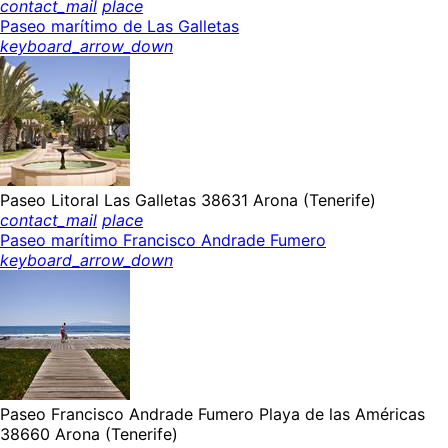
contact_mail
place
Paseo marítimo de Las Galletas
keyboard_arrow_down
Paseo Litoral Las Galletas 38631 Arona (Tenerife)
contact_mail
place
Paseo marítimo Francisco Andrade Fumero
keyboard_arrow_down
Paseo Francisco Andrade Fumero Playa de las Américas
38660 Arona (Tenerife)