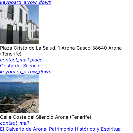
keyboard_arrow_down
Plaza Cristo de La Salud, 1 Arona Casco 38640 Arona
(Tenerife)
contact_mail
place
Costa del Silencio
keyboard_arrow_down
Calle Costa del Silencio Arona (Tenerife)
contact_mail
El Calvario de Arona: Patrimonio Histórico y Espiritual