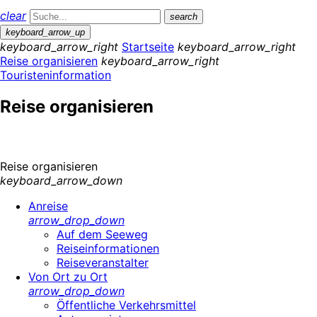
clear
search
keyboard_arrow_up
keyboard_arrow_right
Startseite
keyboard_arrow_right
Reise organisieren
keyboard_arrow_right
Touristeninformation
Reise organisieren
Reise organisieren
keyboard_arrow_down
Anreise
arrow_drop_down
Auf dem Seeweg
Reiseinformationen
Reiseveranstalter
Von Ort zu Ort
arrow_drop_down
Öffentliche Verkehrsmittel