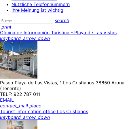
Nützliche Telefonnummern
Ihre Meinung ist wichtig
search
print
Oficina de Información Turística - Playa de Las Vistas
keyboard_arrow_down
Paseo Playa de Las Vistas, 1 Los Cristianos 38650 Arona
(Tenerife)
TELF: 922 787 011
EMAIL
contact_mail
place
Tourist information office Los Cristianos
keyboard_arrow_down