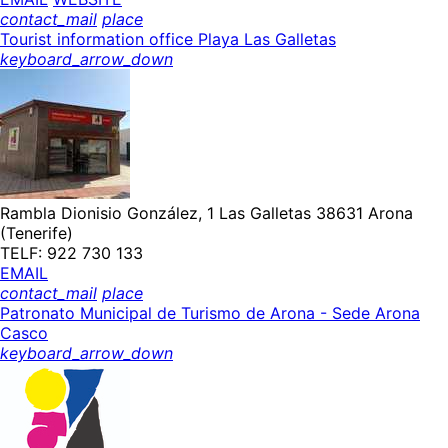
contact_mail
place
Tourist information office Playa Las Galletas
keyboard_arrow_down
Rambla Dionisio González, 1 Las Galletas 38631 Arona
(Tenerife)
TELF: 922 730 133
EMAIL
contact_mail
place
Patronato Municipal de Turismo de Arona - Sede Arona
Casco
keyboard_arrow_down