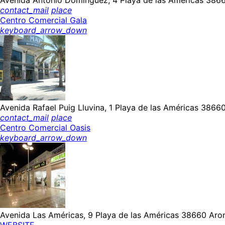
contact_mail
place
Centro Comercial Gala
keyboard_arrow_down
Avenida Rafael Puig Lluvina, 1 Playa de las Américas 38660
contact_mail
place
Centro Comercial Oasis
keyboard_arrow_down
Avenida Las Américas, 9 Playa de las Américas 38660 Aron
WEBSITE