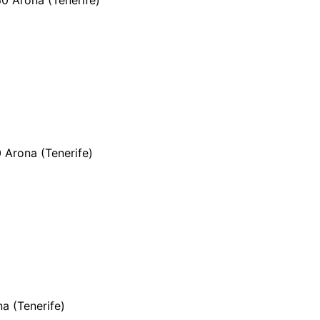
 Arona (Tenerife)
a (Tenerife)