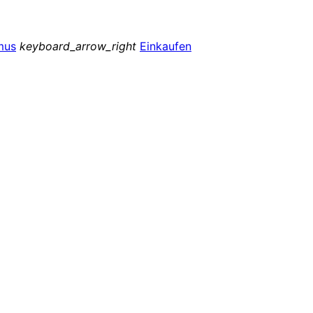
smus
keyboard_arrow_right
Einkaufen