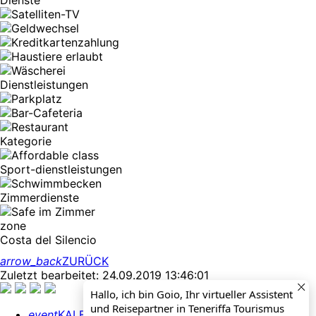
Dienste
Dienstleistungen
Kategorie
Sport-dienstleistungen
Zimmerdienste
zone
Costa del Silencio
arrow_back
ZURÜCK
Zuletzt bearbeitet: 24.09.2019 13:46:01
Hallo, ich bin Goio, Ihr virtueller Assistent
und Reisepartner in Teneriffa Tourismus
event
KALENDER