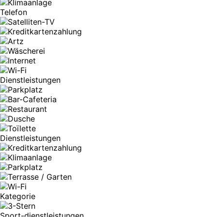
Telefon
Dienstleistungen
Dienstleistungen
Kategorie
Sport-dienstleistungen