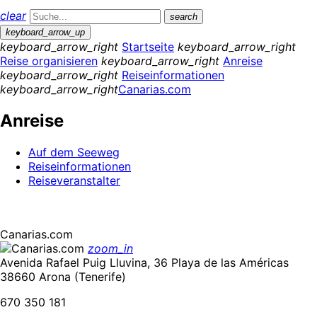
clear
search
keyboard_arrow_up
keyboard_arrow_right
Startseite
keyboard_arrow_right
Reise organisieren
keyboard_arrow_right
Anreise
keyboard_arrow_right
Reiseinformationen
keyboard_arrow_right
Canarias.com
Anreise
Auf dem Seeweg
Reiseinformationen
Reiseveranstalter
Canarias.com
zoom_in
Avenida Rafael Puig Lluvina, 36 Playa de las Américas
38660 Arona (Tenerife)
670 350 181