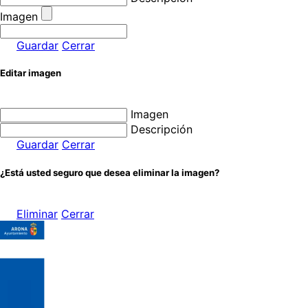
Imagen
Guardar
Cerrar
Editar imagen
Imagen
Descripción
Guardar
Cerrar
¿Está usted seguro que desea eliminar la imagen?
Eliminar
Cerrar