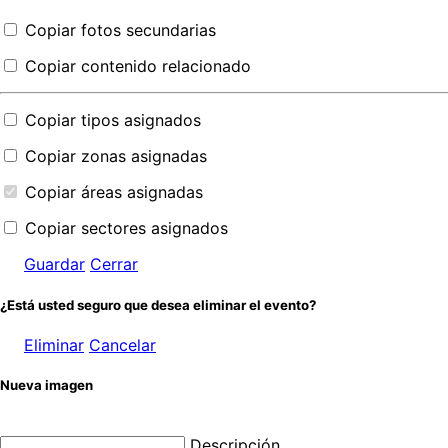
Copiar fotos secundarias
Copiar contenido relacionado
Copiar tipos asignados
Copiar zonas asignadas
Copiar áreas asignadas
Copiar sectores asignados
Guardar
Cerrar
¿Está usted seguro que desea eliminar el evento?
Eliminar
Cancelar
Nueva imagen
Descripción