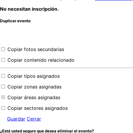
No necesitan inscripción.
Duplicar evento
Copiar fotos secundarias
Copiar contenido relacionado
Copiar tipos asignados
Copiar zonas asignadas
Copiar áreas asignadas
Copiar sectores asignados
Guardar
Cerrar
¿Está usted seguro que desea eliminar el evento?