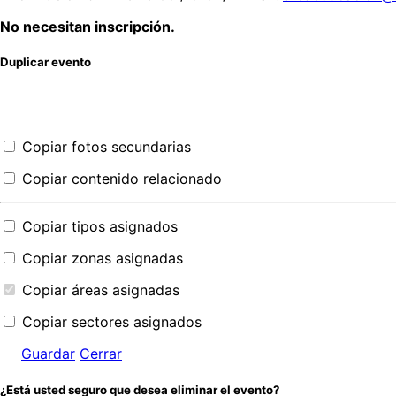
No necesitan inscripción.
Duplicar evento
Copiar fotos secundarias
Copiar contenido relacionado
Copiar tipos asignados
Copiar zonas asignadas
Copiar áreas asignadas
Copiar sectores asignados
Guardar
Cerrar
¿Está usted seguro que desea eliminar el evento?